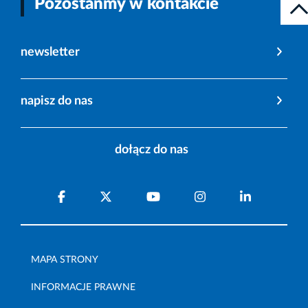
Pozostańmy w kontakcie
newsletter
napisz do nas
dołącz do nas
MAPA STRONY
INFORMACJE PRAWNE