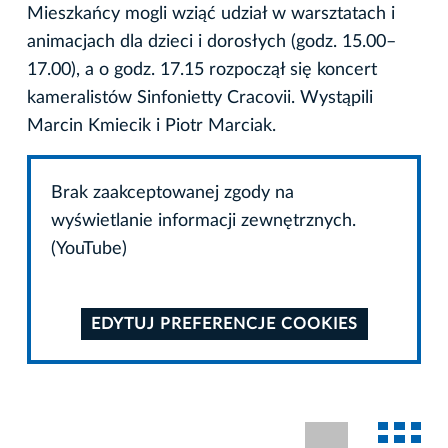
Mieszkańcy mogli wziąć udział w warsztatach i
animacjach dla dzieci i dorosłych (godz. 15.00–
17.00), a o godz. 17.15 rozpoczął się koncert
kameralistów Sinfonietty Cracovii. Wystąpili
Marcin Kmiecik i Piotr Marciak.
Brak zaakceptowanej zgody na
wyświetlanie informacji zewnętrznych.
(YouTube)
EDYTUJ PREFERENCJE COOKIES