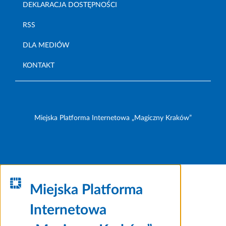
DEKLARACJA DOSTĘPNOŚCI
RSS
DLA MEDIÓW
KONTAKT
Miejska Platforma Internetowa „Magiczny Kraków”
Miejska Platforma
Internetowa