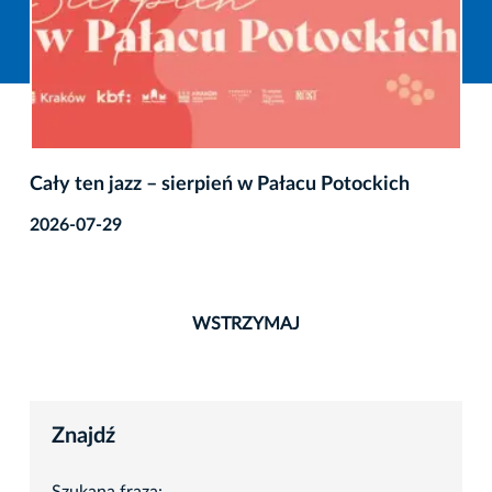
Cały ten jazz – sierpień w Pałacu Potockich
2026-07-29
WSTRZYMAJ
Znajdź