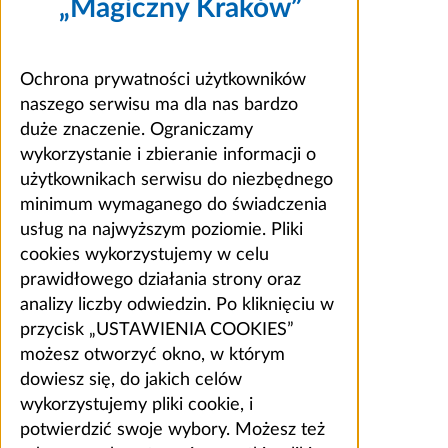
„Magiczny Kraków”
Ochrona prywatności użytkowników
naszego serwisu ma dla nas bardzo
duże znaczenie. Ograniczamy
wykorzystanie i zbieranie informacji o
użytkownikach serwisu do niezbędnego
minimum wymaganego do świadczenia
usług na najwyższym poziomie. Pliki
cookies wykorzystujemy w celu
prawidłowego działania strony oraz
analizy liczby odwiedzin. Po kliknięciu w
przycisk „USTAWIENIA COOKIES”
możesz otworzyć okno, w którym
dowiesz się, do jakich celów
wykorzystujemy pliki cookie, i
potwierdzić swoje wybory. Możesz też