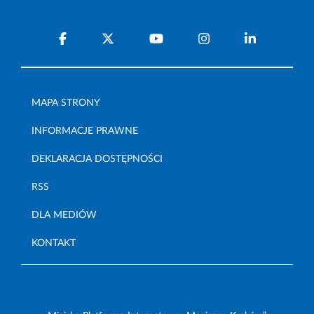
MAPA STRONY
INFORMACJE PRAWNE
DEKLARACJA DOSTĘPNOŚCI
RSS
DLA MEDIÓW
KONTAKT