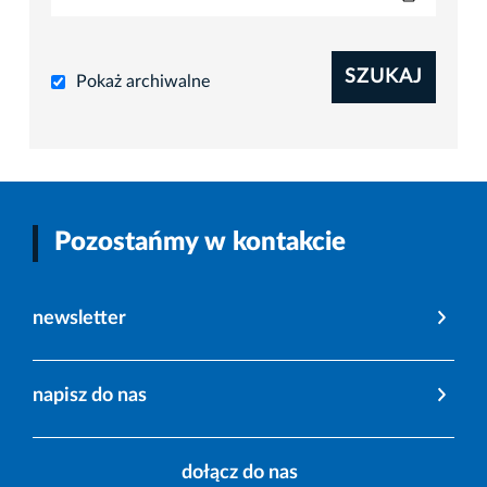
SZUKAJ
Pokaż archiwalne
Pozostańmy w kontakcie
newsletter
napisz do nas
dołącz do nas