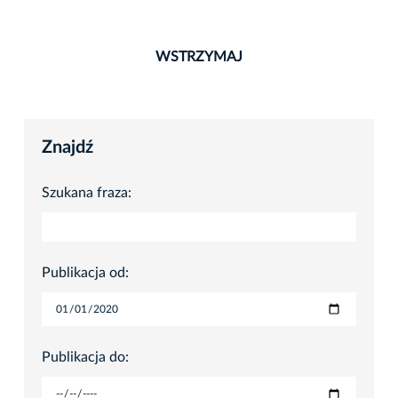
WSTRZYMAJ
Znajdź
Szukana fraza:
Publikacja od:
Publikacja do: