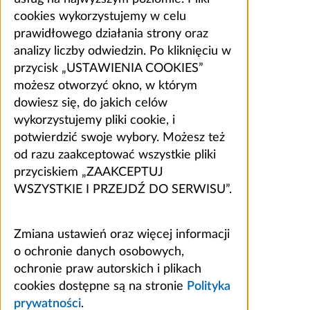
cookies wykorzystujemy w celu
prawidłowego działania strony oraz
analizy liczby odwiedzin. Po kliknięciu w
przycisk „USTAWIENIA COOKIES”
możesz otworzyć okno, w którym
dowiesz się, do jakich celów
wykorzystujemy pliki cookie, i
potwierdzić swoje wybory. Możesz też
od razu zaakceptować wszystkie pliki
przyciskiem „ZAAKCEPTUJ
WSZYSTKIE I PRZEJDŹ DO SERWISU”.
Zmiana ustawień oraz więcej informacji
o ochronie danych osobowych,
ochronie praw autorskich i plikach
cookies dostępne są na stronie
Polityka
prywatności
.