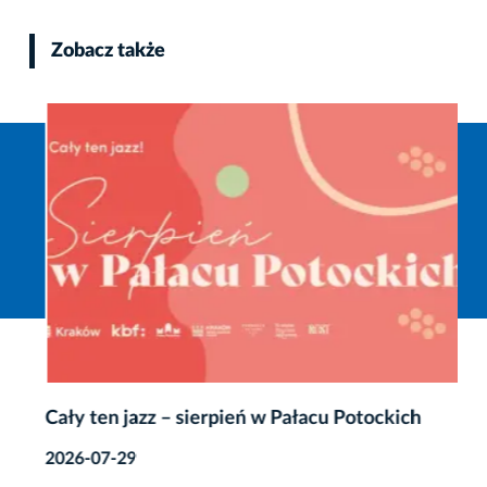
Zobacz także
Cały ten jazz – sierpień w Pałacu Potockich
2026-07-29