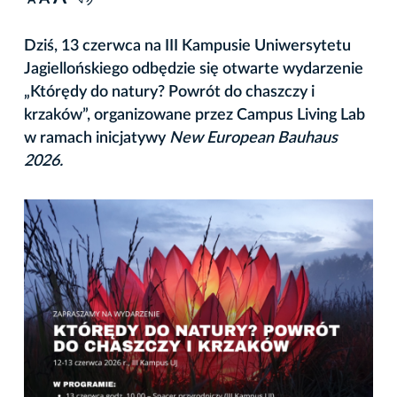
A
Dziś, 13 czerwca na III Kampusie Uniwersytetu
Jagiellońskiego odbędzie się otwarte wydarzenie
„Którędy do natury? Powrót do chaszczy i
krzaków”, organizowane przez Campus Living Lab
w ramach inicjatywy
New European Bauhaus
2026.