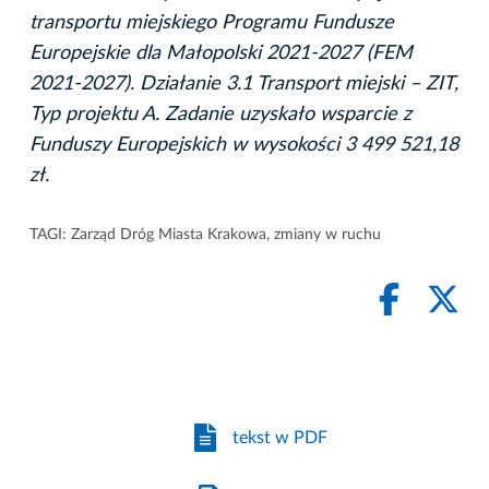
transportu miejskiego Programu Fundusze
Europejskie dla Małopolski 2021-2027 (FEM
2021-2027). Działanie 3.1 Transport miejski – ZIT,
Typ projektu A. Zadanie uzyskało wsparcie z
Funduszy Europejskich w wysokości 3 499 521,18
zł.
TAGI:
Zarząd Dróg Miasta Krakowa
,
zmiany w ruchu
tekst w PDF