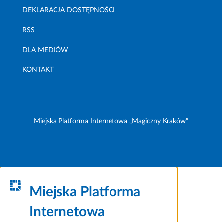
DEKLARACJA DOSTĘPNOŚCI
RSS
DLA MEDIÓW
KONTAKT
Miejska Platforma Internetowa „Magiczny Kraków”
Miejska Platforma
Internetowa