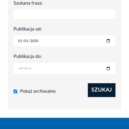
Szukana fraza:
Publikacja od:
Publikacja do:
SZUKAJ
Pokaż archiwalne