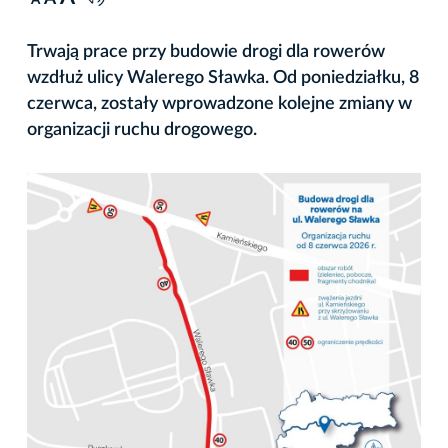
A
Trwają prace przy budowie drogi dla rowerów
wzdłuż ulicy Walerego Sławka. Od poniedziałku, 8
czerwca, zostały wprowadzone kolejne zmiany w
organizacji ruchu drogowego.