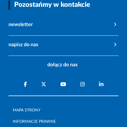
Pozostańmy w kontakcie
newsletter
napisz do nas
dołącz do nas
MAPA STRONY
INFORMACJE PRAWNE