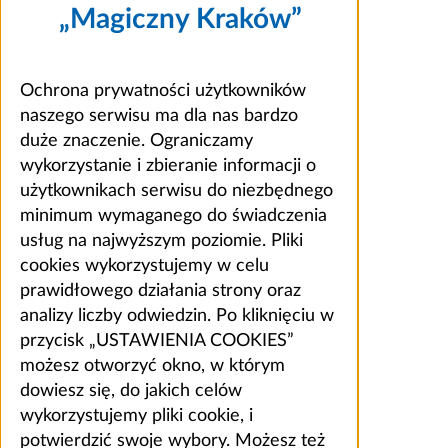
„Magiczny Kraków”
Ochrona prywatności użytkowników
naszego serwisu ma dla nas bardzo
duże znaczenie. Ograniczamy
wykorzystanie i zbieranie informacji o
użytkownikach serwisu do niezbędnego
minimum wymaganego do świadczenia
usług na najwyższym poziomie. Pliki
cookies wykorzystujemy w celu
prawidłowego działania strony oraz
analizy liczby odwiedzin. Po kliknięciu w
przycisk „USTAWIENIA COOKIES”
możesz otworzyć okno, w którym
dowiesz się, do jakich celów
wykorzystujemy pliki cookie, i
potwierdzić swoje wybory. Możesz też