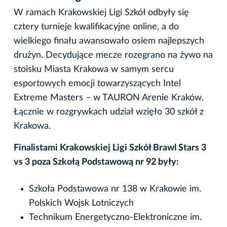
W ramach Krakowskiej Ligi Szkół odbyły się
cztery turnieje kwalifikacyjne online, a do
wielkiego finału awansowało osiem najlepszych
drużyn. Decydujące mecze rozegrano na żywo na
stoisku Miasta Krakowa w samym sercu
esportowych emocji towarzyszących Intel
Extreme Masters – w TAURON Arenie Kraków.
Łącznie w rozgrywkach udział wzięło 30 szkół z
Krakowa.
Finalistami Krakowskiej Ligi Szkół Brawl Stars 3
vs 3 poza Szkołą Podstawową nr 92 były:
Szkoła Podstawowa nr 138 w Krakowie im.
Polskich Wojsk Lotniczych
Technikum Energetyczno-Elektroniczne im.