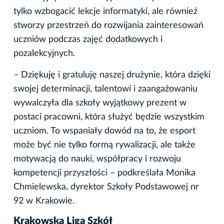
tylko wzbogacić lekcje informatyki, ale również
stworzy przestrzeń do rozwijania zainteresowań
uczniów podczas zajęć dodatkowych i
pozalekcyjnych.
– Dziękuję i gratuluję naszej drużynie, która dzięki
swojej determinacji, talentowi i zaangażowaniu
wywalczyła dla szkoły wyjątkowy prezent w
postaci pracowni, która służyć będzie wszystkim
uczniom. To wspaniały dowód na to, że esport
może być nie tylko formą rywalizacji, ale także
motywacją do nauki, współpracy i rozwoju
kompetencji przyszłości – podkreślała Monika
Chmielewska, dyrektor Szkoły Podstawowej nr
92 w Krakowie.
Krakowska Liga Szkół