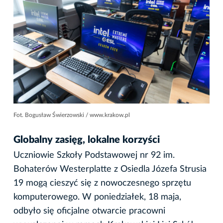
Fot. Bogusław Świerzowski / www.krakow.pl
Globalny zasięg, lokalne korzyści
Uczniowie Szkoły Podstawowej nr 92 im.
Bohaterów Westerplatte z Osiedla Józefa Strusia
19 mogą cieszyć się z nowoczesnego sprzętu
komputerowego. W poniedziałek, 18 maja,
odbyło się oficjalne otwarcie pracowni