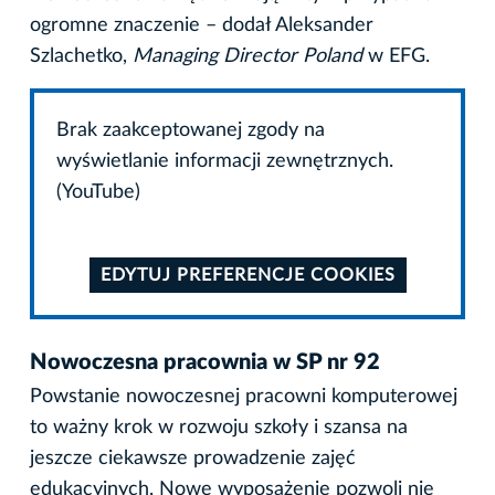
ogromne znaczenie – dodał Aleksander
Szlachetko,
Managing Director Poland
w EFG.
Brak zaakceptowanej zgody na
wyświetlanie informacji zewnętrznych.
(YouTube)
EDYTUJ PREFERENCJE COOKIES
Nowoczesna pracownia w SP nr 92
Powstanie nowoczesnej pracowni komputerowej
to ważny krok w rozwoju szkoły i szansa na
jeszcze ciekawsze prowadzenie zajęć
edukacyjnych. Nowe wyposażenie pozwoli nie