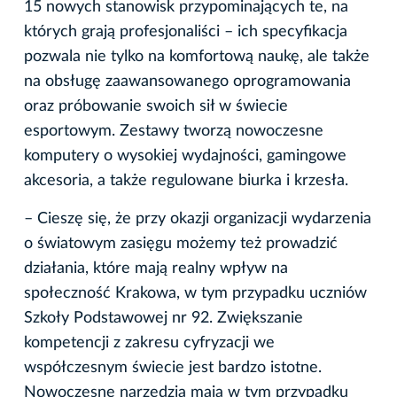
15 nowych stanowisk przypominających te, na
których grają profesjonaliści – ich specyfikacja
pozwala nie tylko na komfortową naukę, ale także
na obsługę zaawansowanego oprogramowania
oraz próbowanie swoich sił w świecie
esportowym. Zestawy tworzą nowoczesne
komputery o wysokiej wydajności, gamingowe
akcesoria, a także regulowane biurka i krzesła.
– Cieszę się, że przy okazji organizacji wydarzenia
o światowym zasięgu możemy też prowadzić
działania, które mają realny wpływ na
społeczność Krakowa, w tym przypadku uczniów
Szkoły Podstawowej nr 92. Zwiększanie
kompetencji z zakresu cyfryzacji we
współczesnym świecie jest bardzo istotne.
Nowoczesne narzędzia mają w tym przypadku