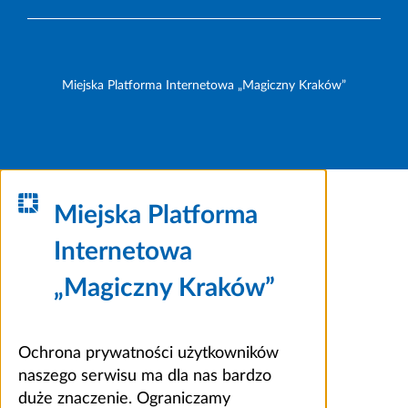
Miejska Platforma Internetowa „Magiczny Kraków”
Miejska Platforma
Internetowa
„Magiczny Kraków”
Ochrona prywatności użytkowników
naszego serwisu ma dla nas bardzo
duże znaczenie. Ograniczamy