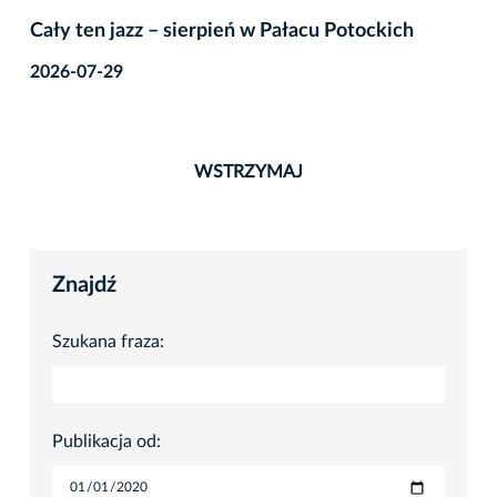
Cały ten jazz – sierpień w Pałacu Potockich
2026-07-29
WSTRZYMAJ
Znajdź
Szukana fraza:
Publikacja od: