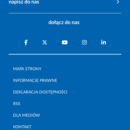
napisz do nas
dołącz do nas
MAPA STRONY
INFORMACJE PRAWNE
DEKLARACJA DOSTĘPNOŚCI
RSS
DLA MEDIÓW
KONTAKT