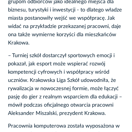
grupom odbiorców jako idealnego miejsca dla
biznesu, turystyki i inwestycji - to dlatego władze
miasta postanowiły wejść we współpracę. Jak
widać na przykładzie przekazanej pracowni, daje
ona także wymierne korzyści dla mieszkańców
Krakowa.
– Turniej szkół dostarczył sportowych emocji i
pokazał, jak esport może wspierać rozwój
kompetencji cyfrowych i współpracy wśród
uczniów. Krakowska Liga Szkół udowodniła, że
rywalizacja w nowoczesnej formie, może łączyć
pasję do gier z realnym wsparciem dla edukacji –
mówił podczas oficjalnego otwarcia pracowni
Aleksander Miszalski, prezydent Krakowa.
Pracownia komputerowa została wyposażona w