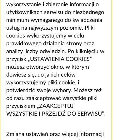
wykorzystanie i zbieranie informacji o
użytkownikach serwisu do niezbędnego
minimum wymaganego do świadczenia
usług na najwyższym poziomie. Pliki
cookies wykorzystujemy w celu
prawidłowego działania strony oraz
analizy liczby odwiedzin. Po kliknięciu w
przycisk „USTAWIENIA COOKIES”
możesz otworzyć okno, w którym
dowiesz się, do jakich celów
wykorzystujemy pliki cookie, i
potwierdzić swoje wybory. Możesz też
od razu zaakceptować wszystkie pliki
przyciskiem „ZAAKCEPTUJ
WSZYSTKIE I PRZEJDŹ DO SERWISU”.
Zmiana ustawień oraz więcej informacji