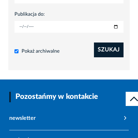
Publikacja do:
SZUKAJ
Pokaż archiwalne
Pozostańmy w kontakcie
newsletter