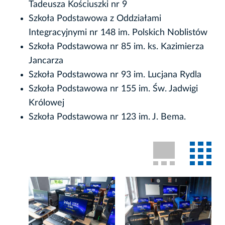
Tadeusza Kościuszki nr 9
Szkoła Podstawowa z Oddziałami
Integracyjnymi nr 148 im. Polskich Noblistów
Szkoła Podstawowa nr 85 im. ks. Kazimierza
Jancarza
Szkoła Podstawowa nr 93 im. Lucjana Rydla
Szkoła Podstawowa nr 155 im. Św. Jadwigi
Królowej
Szkoła Podstawowa nr 123 im. J. Bema.