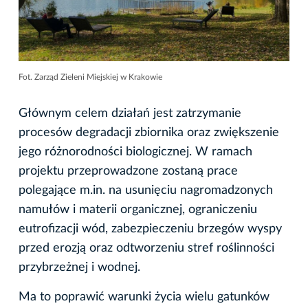
Fot. Zarząd Zieleni Miejskiej w Krakowie
Głównym celem działań jest zatrzymanie
procesów degradacji zbiornika oraz zwiększenie
jego różnorodności biologicznej. W ramach
projektu przeprowadzone zostaną prace
polegające m.in. na usunięciu nagromadzonych
namułów i materii organicznej, ograniczeniu
eutrofizacji wód, zabezpieczeniu brzegów wyspy
przed erozją oraz odtworzeniu stref roślinności
przybrzeżnej i wodnej.
Ma to poprawić warunki życia wielu gatunków