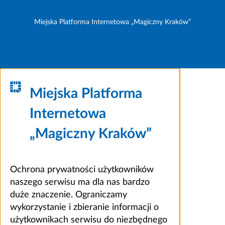
Miejska Platforma Internetowa „Magiczny Kraków”
Miejska Platforma
Internetowa
„Magiczny Kraków”
Ochrona prywatności użytkowników
naszego serwisu ma dla nas bardzo
duże znaczenie. Ograniczamy
wykorzystanie i zbieranie informacji o
użytkownikach serwisu do niezbędnego