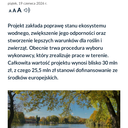
piątek, 19 czerwca 2026 r.
A
A
A
Projekt zakłada poprawę stanu ekosystemu
wodnego, zwiększenie jego odporności oraz
stworzenie lepszych warunków dla roślin i
zwierząt. Obecnie trwa procedura wyboru
wykonawcy, który zrealizuje prace w terenie.
Całkowita wartość projektu wynosi blisko 30 mln
zł, z czego 25,5 mln zł stanowi dofinansowanie ze
środków europejskich.