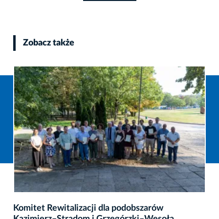
Zobacz także
Komitet Rewitalizacji dla podobszarów