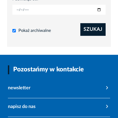
SZUKAJ
Pokaż archiwalne
Pozostańmy w kontakcie
newsletter
napisz do nas