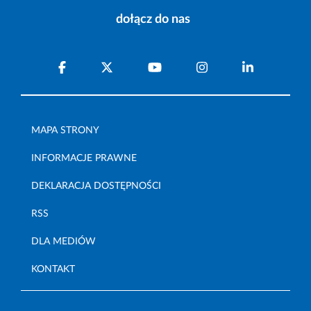
dołącz do nas
MAPA STRONY
INFORMACJE PRAWNE
DEKLARACJA DOSTĘPNOŚCI
RSS
DLA MEDIÓW
KONTAKT