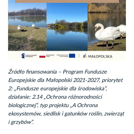
Źródło finansowania – Program Fundusze
Europejskie dla Małopolski 2021-2027, priorytet
2: „Fundusze europejskie dla środowiska”,
działanie: 2.14 „Ochrona różnorodności
biologicznej”, typ projektu „A Ochrona
ekosystemów, siedlisk i gatunków roślin, zwierząt
i grzybów”.