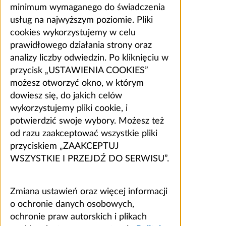
minimum wymaganego do świadczenia
usług na najwyższym poziomie. Pliki
cookies wykorzystujemy w celu
prawidłowego działania strony oraz
analizy liczby odwiedzin. Po kliknięciu w
przycisk „USTAWIENIA COOKIES”
możesz otworzyć okno, w którym
dowiesz się, do jakich celów
wykorzystujemy pliki cookie, i
potwierdzić swoje wybory. Możesz też
od razu zaakceptować wszystkie pliki
przyciskiem „ZAAKCEPTUJ
WSZYSTKIE I PRZEJDŹ DO SERWISU”.
Zmiana ustawień oraz więcej informacji
o ochronie danych osobowych,
ochronie praw autorskich i plikach