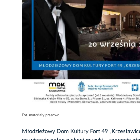
Fot. materiały prasowe
Młodzieżowy Dom Kultury Fort 49 „Krzesławice”