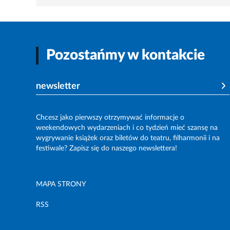
Pozostańmy w kontakcie
newsletter
Chcesz jako pierwszy otrzymywać informacje o
weekendowych wydarzeniach i co tydzień mieć szansę na
wygrywanie książek oraz biletów do teatru, filharmonii i na
festiwale? Zapisz się do naszego newslettera!
MAPA STRONY
RSS