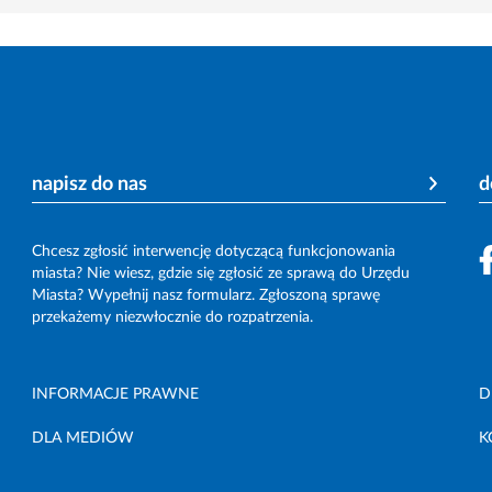
napisz do nas
d
Chcesz zgłosić interwencję dotyczącą funkcjonowania
miasta? Nie wiesz, gdzie się zgłosić ze sprawą do Urzędu
Miasta? Wypełnij nasz formularz. Zgłoszoną sprawę
przekażemy niezwłocznie do rozpatrzenia.
INFORMACJE PRAWNE
D
DLA MEDIÓW
K