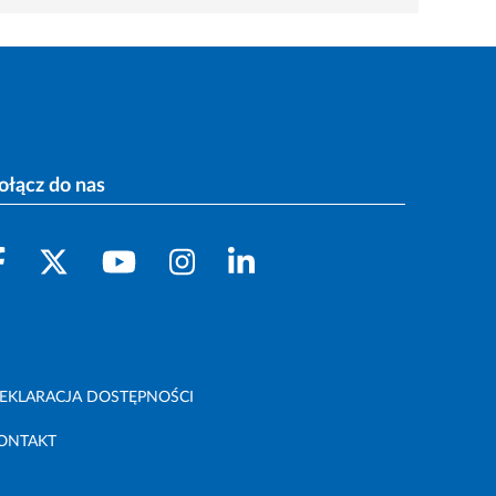
ołącz do nas
EKLARACJA DOSTĘPNOŚCI
ONTAKT