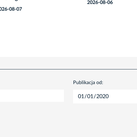
2026-08-06
8-07
Publikacja od: