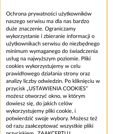
Ochrona prywatności użytkowników
naszego serwisu ma dla nas bardzo
duże znaczenie. Ograniczamy
wykorzystanie i zbieranie informacji o
użytkownikach serwisu do niezbędnego
minimum wymaganego do świadczenia
usług na najwyższym poziomie. Pliki
cookies wykorzystujemy w celu
prawidłowego działania strony oraz
analizy liczby odwiedzin. Po kliknięciu w
przycisk „USTAWIENIA COOKIES”
możesz otworzyć okno, w którym
dowiesz się, do jakich celów
wykorzystujemy pliki cookie, i
potwierdzić swoje wybory. Możesz też
od razu zaakceptować wszystkie pliki
przyciskiem „ZAAKCEPTUJ