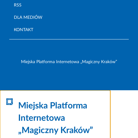
RSS
DLA MEDIÓW
KONTAKT
Miejska Platforma Internetowa „Magiczny Kraków”
Miejska Platforma
Internetowa
„Magiczny Kraków”