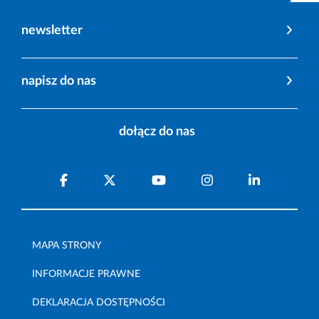
newsletter
napisz do nas
dołącz do nas
MAPA STRONY
INFORMACJE PRAWNE
DEKLARACJA DOSTĘPNOŚCI