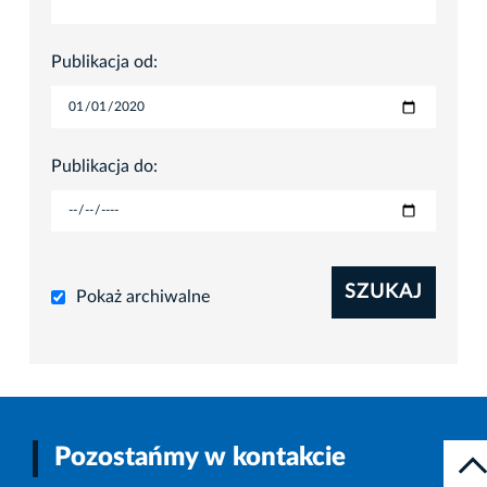
Publikacja od:
Publikacja do:
SZUKAJ
Pokaż archiwalne
Pozostańmy w kontakcie