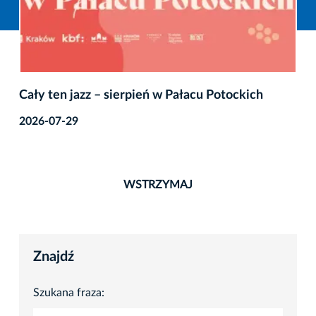
Cały ten jazz – sierpień w Pałacu Potockich
2026-07-29
WSTRZYMAJ
Znajdź
Szukana fraza: