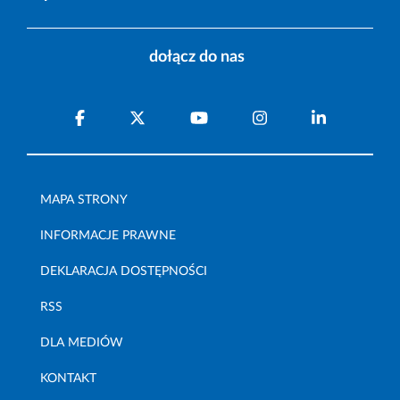
dołącz do nas
MAPA STRONY
INFORMACJE PRAWNE
DEKLARACJA DOSTĘPNOŚCI
RSS
DLA MEDIÓW
KONTAKT