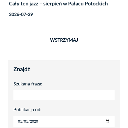
Cały ten jazz – sierpień w Pałacu Potockich
2026-07-29
WSTRZYMAJ
Znajdź
Szukana fraza:
Publikacja od: