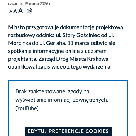
czwartek, 19 marca 2026 r.
A
A
A
Miasto przygotowuje dokumentację projektową
rozbudowy odcinka ul. Stary Gościniec od ul.
Morcinka do ul. Gerlaha. 11 marca odbyło się
spotkanie informacyjne online z udziałem
projektanta. Zarząd Dróg Miasta Krakowa
opublikował zapis wideo z tego wydarzenia.
Brak zaakceptowanej zgody na
wyświetlanie informacji zewnętrznych.
(YouTube)
EDYTUJ PREFERENCJE COOKIES