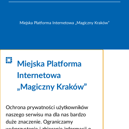
Miejska Platforma Internetowa „Magiczny Kraków”
Miejska Platforma
Internetowa
„Magiczny Kraków”
Ochrona prywatności użytkowników
naszego serwisu ma dla nas bardzo
duże znaczenie. Ograniczamy