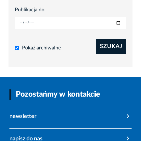
Publikacja do:
SZUKAJ
Pokaż archiwalne
Pozostańmy w kontakcie
newsletter
napisz do nas