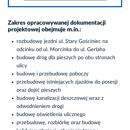
Zakres opracowywanej dokumentacji
projektowej obejmuje m.in.:
rozbudowę jezdni ul. Stary Gościniec na
odcinku od ul. Morcinka do ul. Gerlaha
budowę dróg dla pieszych po obu stronach
ulicy
budowę i przebudowę poboczy
przebudowę istniejących zjazdów do posesji
oraz dojść pieszych
budowę kanalizacji deszczowej wraz z
odwodnieniem drogi
budowę oświetlenia ulicznego
przebudowę, rozbiórkę oraz budowę