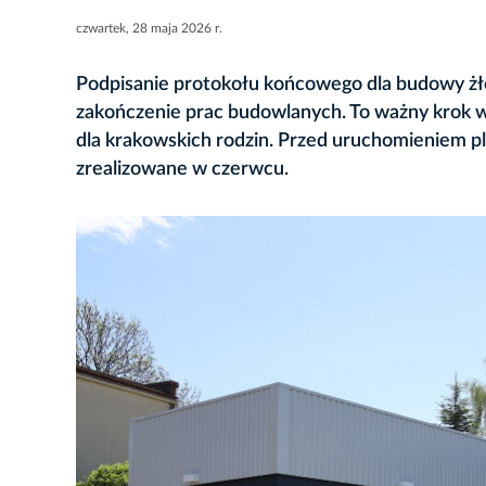
czwartek, 28 maja 2026 r.
Podpisanie protokołu końcowego dla budowy żł
zakończenie prac budowlanych. To ważny krok w 
dla krakowskich rodzin. Przed uruchomieniem pla
zrealizowane w czerwcu.