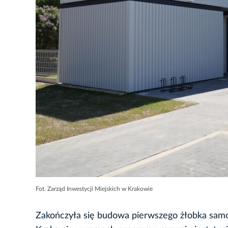
Fot. Zarząd Inwestycji Miejskich w Krakowie
Zakończyła się budowa pierwszego żłobka samo