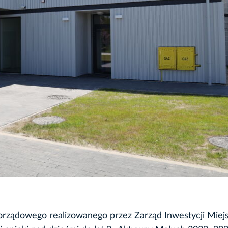
rządowego realizowanego przez Zarząd Inwestycji Miej