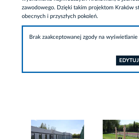
zawodowego. Dzięki takim projektom Kraków sta
obecnych i przyszłych pokoleń.
Brak zaakceptowanej zgody na wyświetlanie 
EDYTUJ