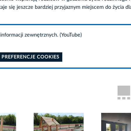
je się jeszcze bardziej przyjaznym miejscem do życia dl
informacji zewnętrznych. (YouTube)
 PREFERENCJE COOKIES