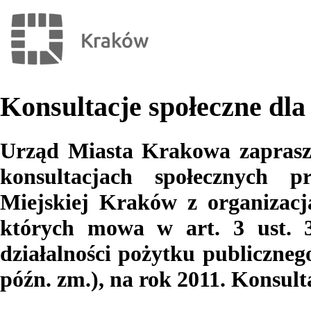
Konsultacje społeczne dl
Urząd Miasta Krakowa zaprasz
konsultacjach społecznych 
Miejskiej Kraków z organizac
których mowa w art. 3 ust. 3
działalności pożytku publicznego
późn. zm.), na rok 2011. Konsulta