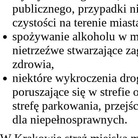
publicznego, przypadki n
czystości na terenie miast
spożywanie alkoholu w m
nietrzeźwe stwarzające za
zdrowia,
niektóre wykroczenia dro
poruszające się w strefie
strefę parkowania, przejś
dla niepełnosprawnych.