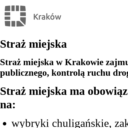
Straż miejska
Straż miejska w Krakowie zajmu
publicznego, kontrolą ruchu dr
Straż miejska ma obowiąz
na:
wybryki chuligańskie, za