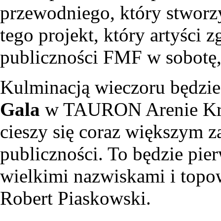
przewodniego, który stworzy
tego projekt, który artyści 
publiczności FMF w sobotę,
Kulminacją wieczoru będzie
Gala
w TAURON Arenie Krak
cieszy się coraz większym z
publiczności. To będzie pierw
wielkimi nazwiskami i topo
Robert Piaskowski.