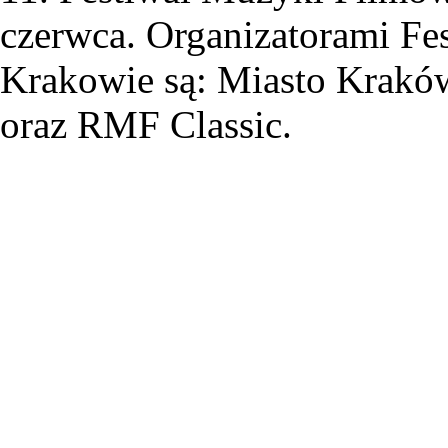
czerwca. Organizatorami F
Krakowie są: Miasto Krakó
oraz RMF Classic.