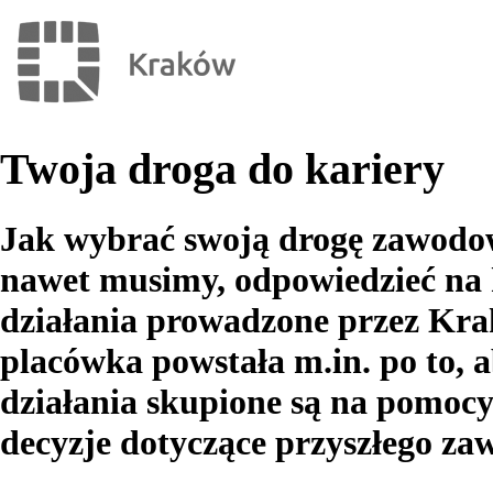
Twoja droga do kariery
Jak wybrać swoją drogę zawodo
nawet musimy, odpowiedzieć na 
działania prowadzone przez Kra
placówka powstała m.in. po to, 
działania skupione są na pomo
decyzje dotyczące przyszłego za