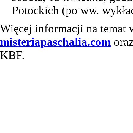
Potockich (po ww. wykła
Więcej informacji na temat 
misteriapaschalia.com
oraz
KBF.