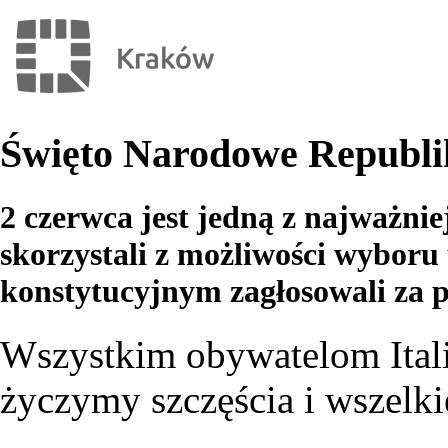
Święto Narodowe Republi
2 czerwca jest jedną z najważni
skorzystali z możliwości wyboru 
konstytucyjnym zagłosowali za 
Wszystkim obywatelom Itali
życzymy szczęścia i wszelki