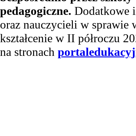
pedagogiczne.
Dodatkowe i
oraz nauczycieli w sprawie 
kształcenie w II półroczu 2
na stronach
portaledukacyj