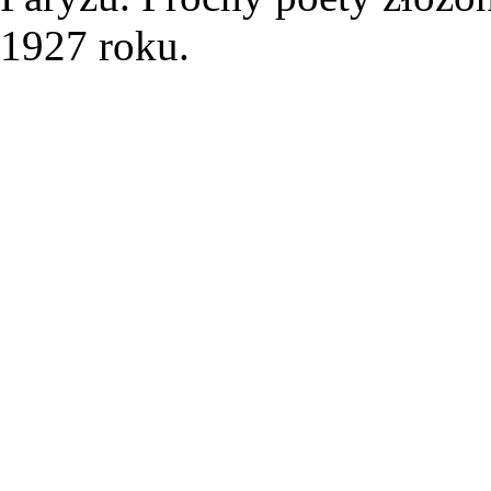
1927 roku.