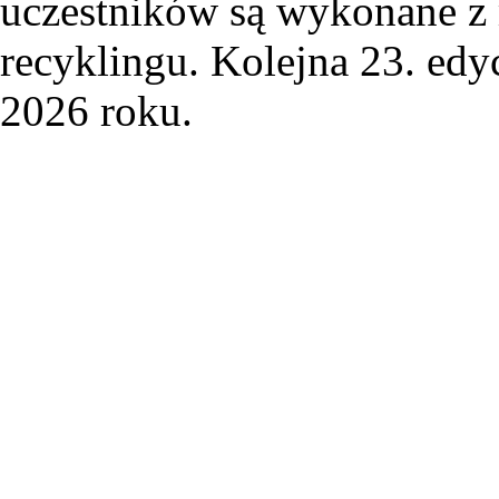
uczestników są wykonane z
recyklingu. Kolejna 23. edy
2026 roku.