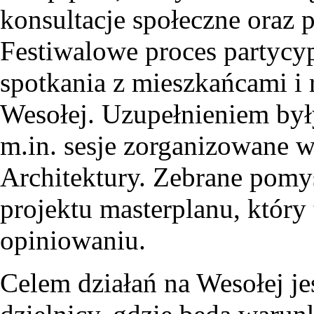
konsultacje społeczne oraz
Festiwalowe proces partycy
spotkania z mieszkańcami i 
Wesołej. Uzupełnieniem były
m.in. sesje zorganizowane 
Architektury. Zebrane pomy
projektu masterplanu, który
opiniowaniu.
Celem działań na Wesołej je