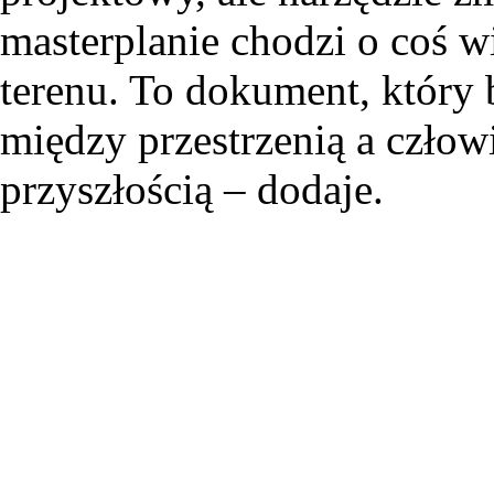
masterplanie chodzi o coś w
terenu. To dokument, który 
między przestrzenią a człow
przyszłością – dodaje.