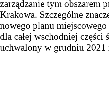
zarządzanie tym obszarem 
Krakowa. Szczególne znacze
nowego planu miejscowego 
dla całej wschodniej części
uchwalony w grudniu 2021 