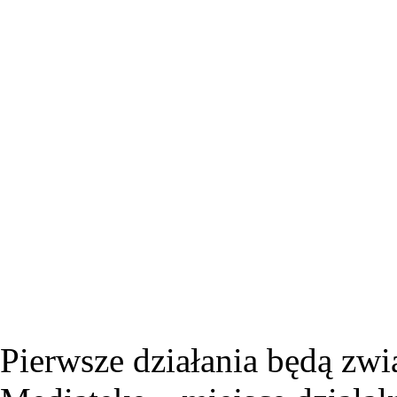
Pierwsze działania będą zw