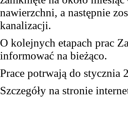
nawierzchni, a następnie z
kanalizacji.
O kolejnych etapach prac Z
informować na bieżąco.
Prace potrwają do stycznia 2
Szczegóły na stronie intern