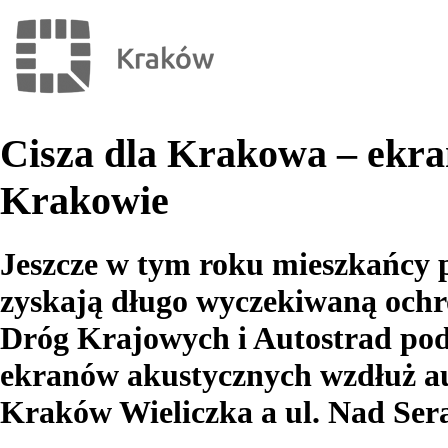
Cisza dla Krakowa – ekra
Krakowie
Jeszcze w tym roku mieszkańcy 
zyskają długo wyczekiwaną ochr
Dróg Krajowych i Autostrad po
ekranów akustycznych wzdłuż a
Kraków Wieliczka a ul. Nad Sera