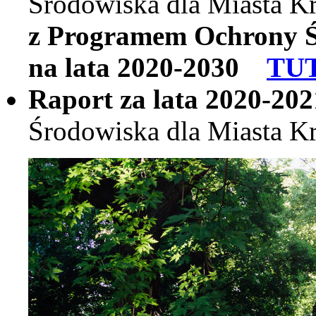
Środowiska dla Miasta K
z Programem Ochrony Ś
na lata 2020-2030
TU
Raport za lata 2020-202
Środowiska dla Miasta K