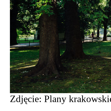
Zdjęcie: Plany krakowski