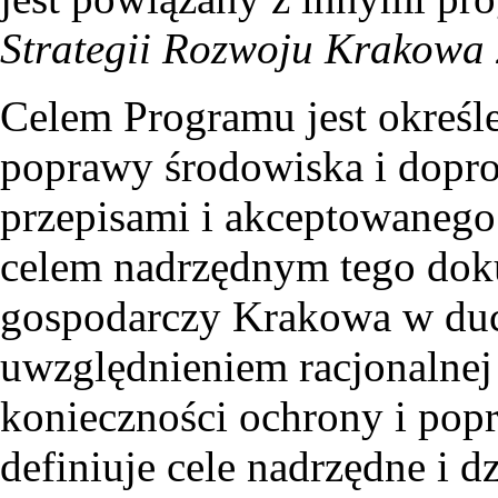
Strategii Rozwoju Krakowa 
Celem Programu jest określe
poprawy środowiska i dopro
przepisami i akceptowanego
celem nadrzędnym tego doku
gospodarczy Krakowa w du
uwzględnieniem racjonalnej
konieczności ochrony i pop
definiuje cele nadrzędne i d