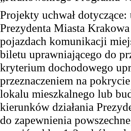
Projekty uchwał dotyczące: 
Prezydenta Miasta Krakowa
pojazdach komunikacji miej
biletu uprawniającego do p
kryterium dochodowego upr
przeznaczeniem na pokrycie
lokalu mieszkalnego lub bu
kierunków działania Prezyd
do zapewnienia powszechneg