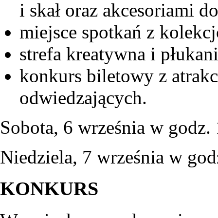
i skał oraz akcesoriami do
miejsce spotkań z kolekcj
strefa kreatywna i płukani
konkurs biletowy z atrak
odwiedzających.
Sobota, 6 września w godz.
Niedziela, 7 września w god
KONKURS