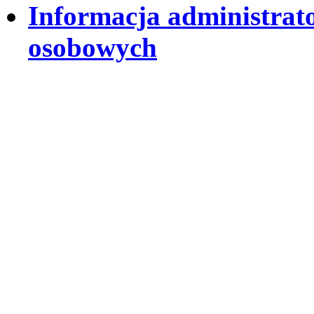
Informacja administrat
osobowych