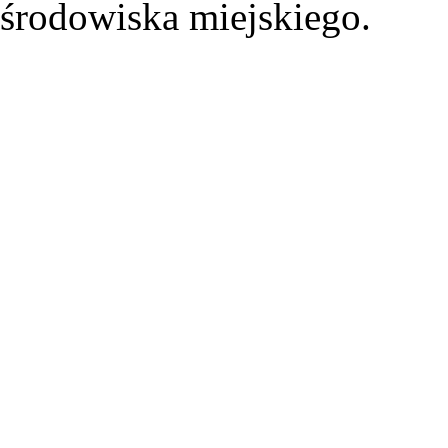
środowiska miejskiego.