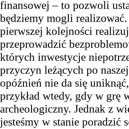
finansowej – to pozwoli usta
będziemy mogli realizować. 
pierwszej kolejności realizu
przeprowadzić bezproblemo
których inwestycje niepotrze
przyczyn leżących po nasze
opóźnień nie da się uniknąć,
przykład wtedy, gdy w grę 
archeologiczny. Jednak z w
jesteśmy w stanie poradzić 