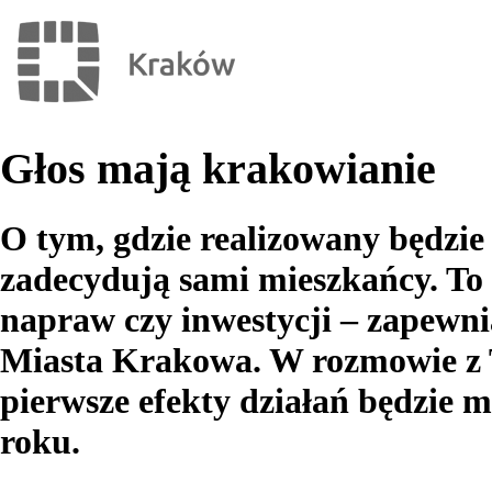
Głos mają krakowianie
O tym, gdzie realizowany będzie
zadecydują sami mieszkańcy. To
napraw czy inwestycji – zapewn
Miasta Krakowa. W rozmowie z
pierwsze efekty działań będzie 
roku.