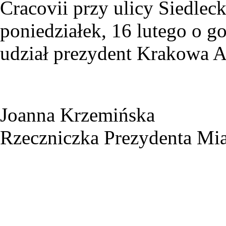
Cracovii przy ulicy Siedleck
poniedziałek, 16 lutego o 
udział prezydent Krakowa A
Joanna Krzemińska
Rzeczniczka Prezydenta Mi