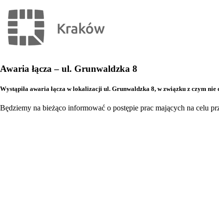
Awaria łącza – ul. Grunwaldzka 8
Wystąpiła awaria łącza w lokalizacji ul. Grunwaldzka 8, w związku z czym nie d
Będziemy na bieżąco informować o postępie prac mających na celu pr