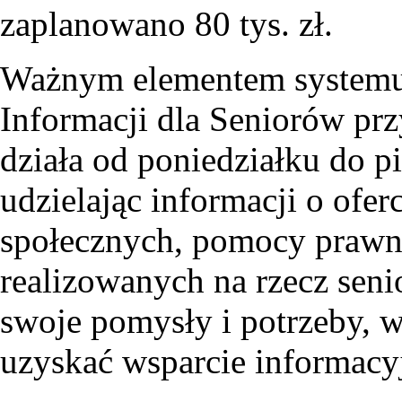
zaplanowano 80 tys. zł.
Ważnym elementem systemu 
Informacji dla Seniorów pr
działa od poniedziałku do p
udzielając informacji o ofer
społecznych, pomocy prawn
realizowanych na rzecz seni
swoje pomysły i potrzeby, w
uzyskać wsparcie informacy