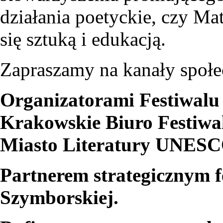
działania poetyckie, czy Ma
się sztuką i edukacją.
Zapraszamy na kanały społe
Organizatorami Festiwalu
Krakowskie Biuro Festiw
Miasto Literatury UNESC
Partnerem strategicznym f
Szymborskiej.