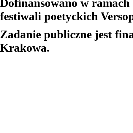
Dofinansowano w ramach 
festiwali poetyckich Versop
Zadanie publiczne jest fi
Krakowa.