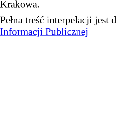
Krakowa.
Pełna treść interpelacji jest
Informacji Publicznej