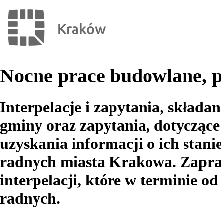
Nocne prace budowlane, p
Interpelacje i zapytania, składa
gminy oraz zapytania, dotycząc
uzyskania informacji o ich stani
radnych miasta Krakowa. Zapra
interpelacji, które w terminie od
radnych.