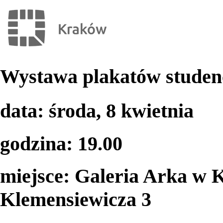
Wystawa plakatów studenc
data: środa, 8 kwietnia
godzina: 19.00
miejsce: Galeria Arka w 
Klemensiewicza 3