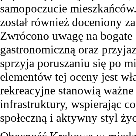
samopoczucie mieszkańców.
został również doceniony za
Zwrócono uwagę na bogate ży
gastronomiczną oraz przyjaz
sprzyja poruszaniu się po m
elementów tej oceny jest wła
rekreacyjne stanowią ważne 
infrastruktury, wspierając 
społeczną i aktywny styl życ