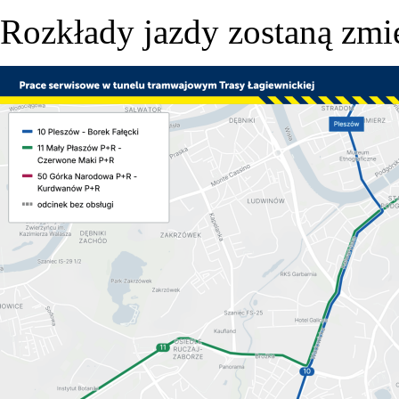
Rozkłady jazdy zostaną zmi