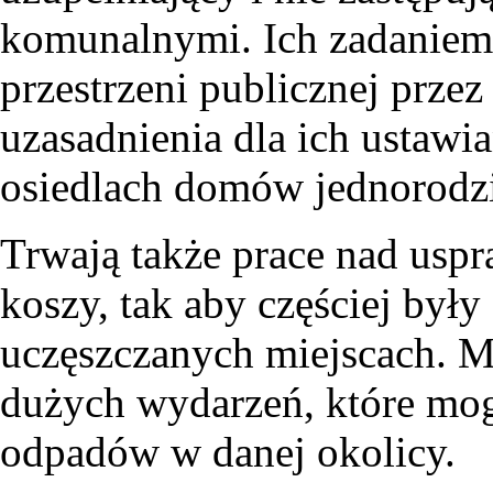
komunalnymi. Ich zadaniem 
przestrzeni publicznej prze
uzasadnienia dla ich ustawia
osiedlach domów jednorodz
Trwają także prace nad usp
koszy, tak aby częściej były
uczęszczanych miejscach. 
dużych wydarzeń, które mo
odpadów w danej okolicy.