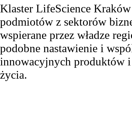
Klaster LifeScience Kraków
podmiotów z sektorów bizne
wspierane przez władze regi
podobne nastawienie i wspó
innowacyjnych produktów i t
życia.