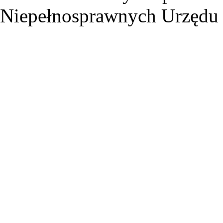
Niepełnosprawnych Urzędu 