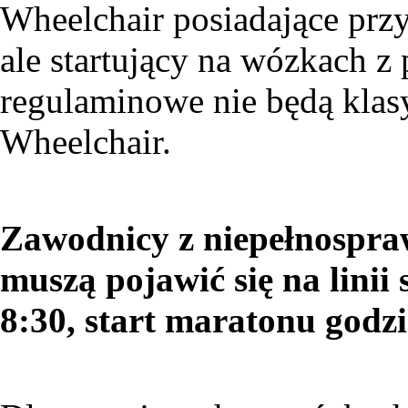
Wheelchair posiadające przy
ale startujący na wózkach z
regulaminowe nie będą klas
Wheelchair.
Zawodnicy z niepełnospra
muszą pojawić się na linii
8:30, start maratonu godzi