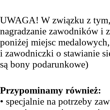
UWAGA! W związku z tym, ż
nagradzanie zawodników i 
poniżej miejsc medalowych
i zawodniczki o stawianie s
są bony podarunkowe)
Przypominamy również:
• specjalnie na potrzeby z