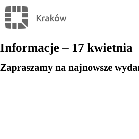
Informacje – 17 kwietnia
Zapraszamy na najnowsze wydani