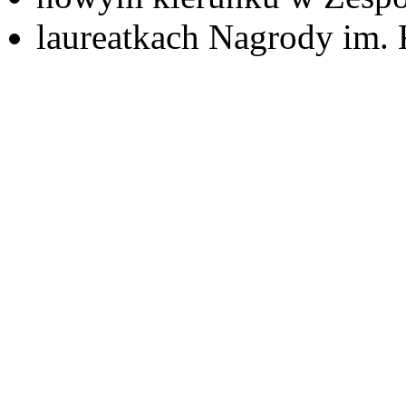
laureatkach Nagrody im.