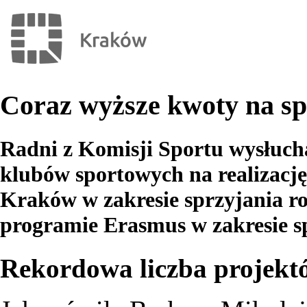
Coraz wyższe kwoty na sp
Radni z Komisji Sportu wysłucha
klubów sportowych na realizacj
Kraków w zakresie sprzyjania r
programie Erasmus w zakresie s
Rekordowa liczba projekt