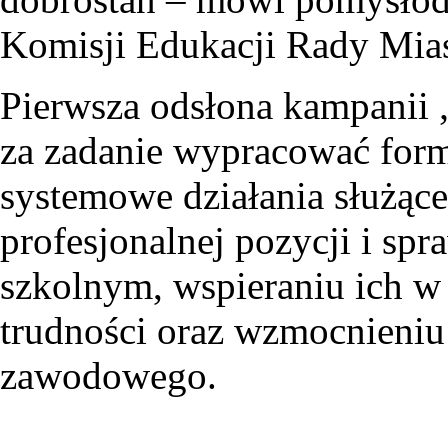
Komisji Edukacji Rady Mia
Pierwsza odsłona kampanii 
za zadanie wypracować form
systemowe działania służące
profesjonalnej pozycji i sp
szkolnym, wspieraniu ich w
trudności oraz wzmocnieniu 
zawodowego.