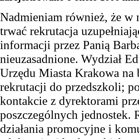
Nadmieniam również, że w n
trwać rekrutacja uzupełniaj
informacji przez Panią Barb
nieuzasadnione. Wydział Ed
Urzędu Miasta Krakowa na b
rekrutacji do przedszkoli; 
kontakcie z dyrektorami prze
poszczególnych jednostek. 
działania promocyjne i kom