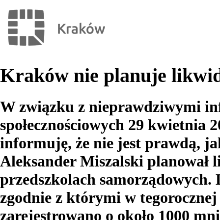
Kraków nie planuje likwid
W związku z nieprawdziwymi i
społecznościowych 29 kwietnia 2
informuję, że nie jest prawdą, 
Aleksander Miszalski planował l
przedszkolach samorządowych. D
zgodnie z którymi w tegorocznej
zarejestrowano o około 1000 mni