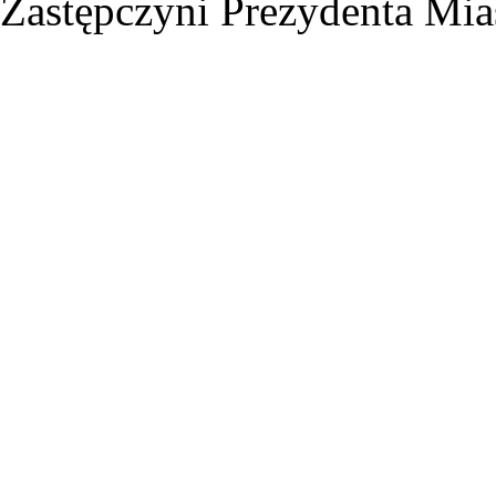
Zastępczyni Prezydenta Mi