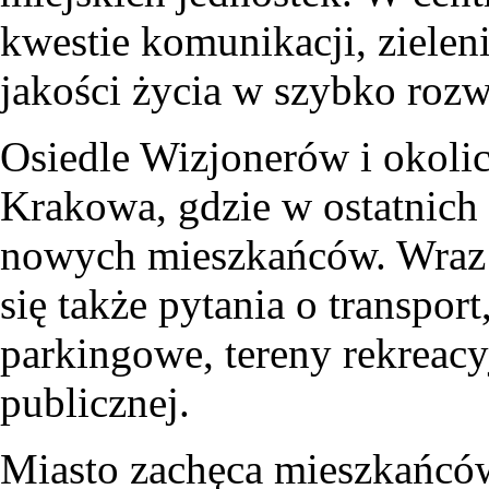
kwestie komunikacji, zieleni
jakości życia w szybko rozwi
Osiedle Wizjonerów i okolic
Krakowa, gdzie w ostatnich
nowych mieszkańców. Wraz
się także pytania o transpor
parkingowe, tereny rekreacy
publicznej.
Miasto zachęca mieszkańcó