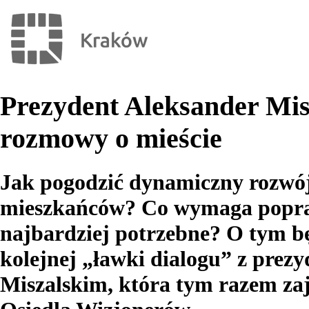
Prezydent Aleksander Mis
rozmowy o mieście
Jak pogodzić dynamiczny rozwój
mieszkańców? Co wymaga poprawy
najbardziej potrzebne? O tym 
kolejnej „ławki dialogu” z pr
Miszalskim, która tym razem zaj