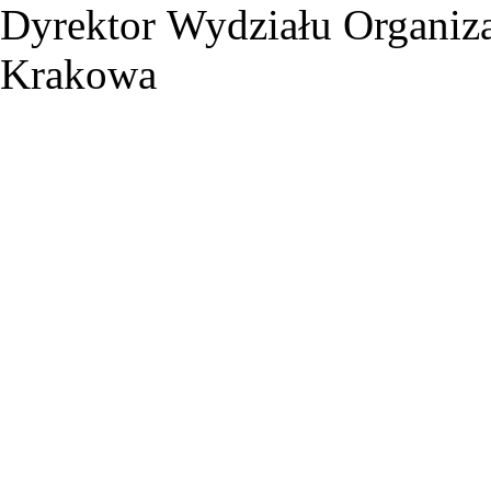
Dyrektor Wydziału Organiza
Krakowa