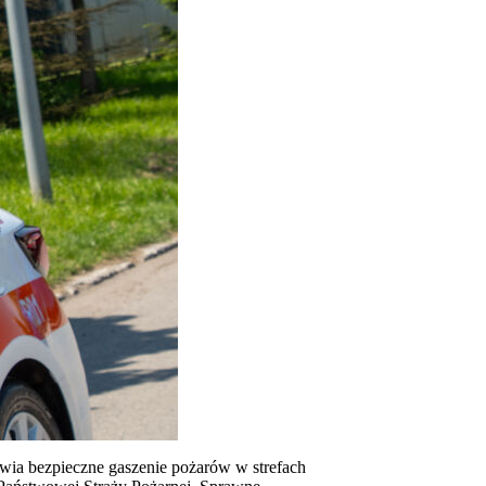
ia bezpieczne gaszenie pożarów w strefach