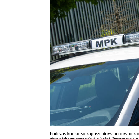
Podczas konkursu zaprezentowano również n