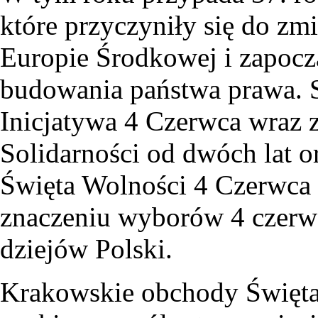
które przyczyniły się do zm
Europie Środkowej i zapocz
budowania państwa prawa. 
Inicjatywa 4 Czerwca wraz 
Solidarności od dwóch lat 
Święta Wolności 4 Czerwca 
znaczeniu wyborów 4 czerwc
dziejów Polski.
Krakowskie obchody Święta