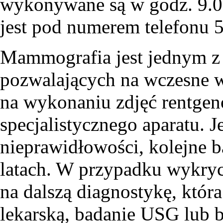
wykonywane są w godz. 9.
jest pod numerem telefonu 
Mammografia jest jednym z 
pozwalających na wczesne w
na wykonaniu zdjęć rentgen
specjalistycznego aparatu. 
nieprawidłowości, kolejne 
latach. W przypadku wykryc
na dalszą diagnostykę, któr
lekarską, badanie USG lub b