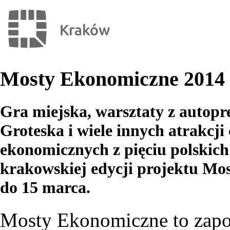
Mosty Ekonomiczne 2014
Gra miejska, warsztaty z autopr
Groteska i wiele innych atrakcji
ekonomicznych z pięciu polskich
krakowskiej edycji projektu Mo
do 15 marca.
Mosty Ekonomiczne to zapo