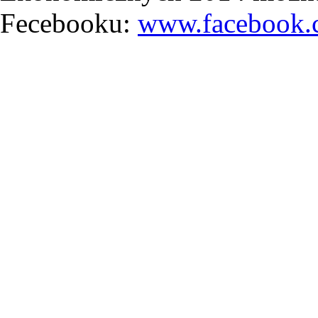
Fecebooku:
www.facebook.