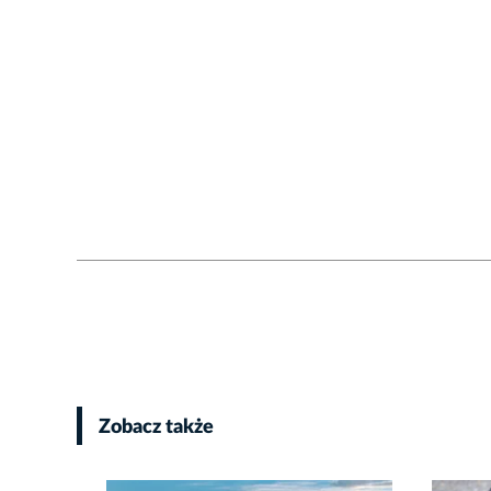
Zobacz także