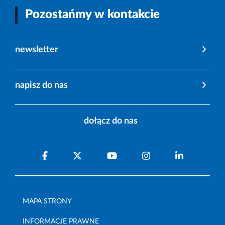
Pozostańmy w kontakcie
newsletter
napisz do nas
dołącz do nas
MAPA STRONY
INFORMACJE PRAWNE