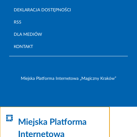
DEKLARACJA DOSTĘPNOŚCI
RSS
DLA MEDIÓW
KONTAKT
Miejska Platforma Internetowa „Magiczny Kraków”
Miejska Platforma
Internetowa