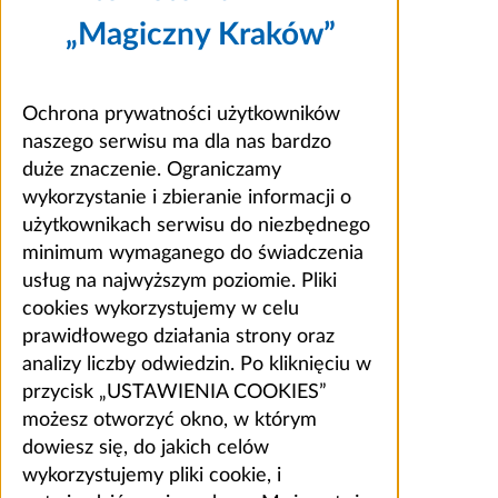
„Magiczny Kraków”
Ochrona prywatności użytkowników
naszego serwisu ma dla nas bardzo
duże znaczenie. Ograniczamy
wykorzystanie i zbieranie informacji o
użytkownikach serwisu do niezbędnego
minimum wymaganego do świadczenia
usług na najwyższym poziomie. Pliki
cookies wykorzystujemy w celu
prawidłowego działania strony oraz
analizy liczby odwiedzin. Po kliknięciu w
przycisk „USTAWIENIA COOKIES”
możesz otworzyć okno, w którym
dowiesz się, do jakich celów
wykorzystujemy pliki cookie, i