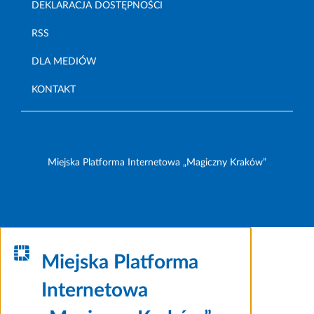
DEKLARACJA DOSTĘPNOŚCI
RSS
DLA MEDIÓW
KONTAKT
Miejska Platforma Internetowa „Magiczny Kraków”
Miejska Platforma
Internetowa