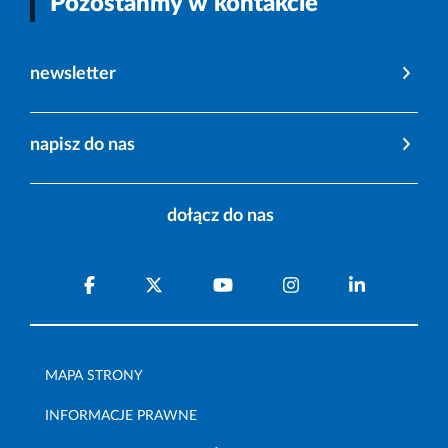
Pozostańmy w kontakcie
newsletter
napisz do nas
dołącz do nas
MAPA STRONY
INFORMACJE PRAWNE