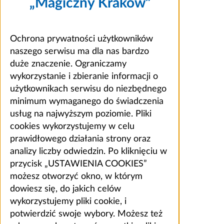
„Magiczny Kraków”
Ochrona prywatności użytkowników
naszego serwisu ma dla nas bardzo
duże znaczenie. Ograniczamy
wykorzystanie i zbieranie informacji o
użytkownikach serwisu do niezbędnego
minimum wymaganego do świadczenia
usług na najwyższym poziomie. Pliki
cookies wykorzystujemy w celu
prawidłowego działania strony oraz
analizy liczby odwiedzin. Po kliknięciu w
przycisk „USTAWIENIA COOKIES”
możesz otworzyć okno, w którym
dowiesz się, do jakich celów
wykorzystujemy pliki cookie, i
potwierdzić swoje wybory. Możesz też